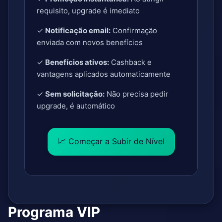
requisito, upgrade é imediato
✓
Notificação email:
Confirmação
enviada com novos benefícios
✓
Benefícios ativos:
Cashback e
vantagens aplicados automaticamente
✓
Sem solicitação:
Não precisa pedir
upgrade, é automático
📈 Começar a Subir de Nível
Programa VIP