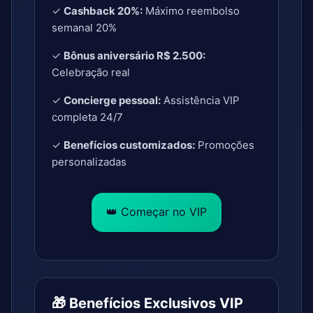
✓
Cashback 20%:
Máximo reembolso
semanal 20%
✓
Bônus aniversário R$ 2.500:
Celebração real
✓
Concierge pessoal:
Assistência VIP
completa 24/7
✓
Benefícios customizados:
Promoções
personalizadas
👑 Começar no VIP
🎁 Benefícios Exclusivos VIP