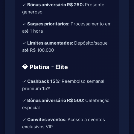
✓
Bônus aniversário R$ 250:
Presente
generoso
✓
Saques prioritários:
Processamento em
até 1 hora
✓
Limites aumentados:
Depósito/saque
até R$ 100.000
💎 Platina - Elite
✓
Cashback 15%:
Reembolso semanal
premium 15%
✓
Bônus aniversário R$ 500:
Celebração
especial
✓
Convites eventos:
Acesso a eventos
exclusivos VIP