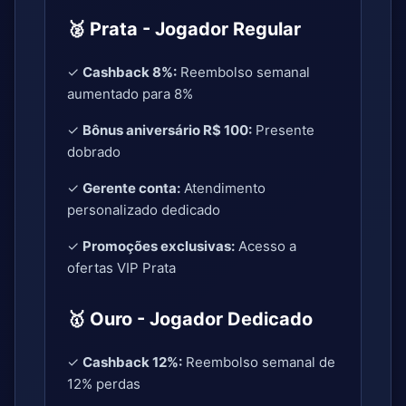
🥈 Prata - Jogador Regular
✓
Cashback 8%:
Reembolso semanal
aumentado para 8%
✓
Bônus aniversário R$ 100:
Presente
dobrado
✓
Gerente conta:
Atendimento
personalizado dedicado
✓
Promoções exclusivas:
Acesso a
ofertas VIP Prata
🥇 Ouro - Jogador Dedicado
✓
Cashback 12%:
Reembolso semanal de
12% perdas