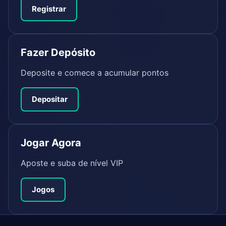
Registrar
Fazer Depósito
Deposite e comece a acumular pontos
Depositar
Jogar Agora
Aposte e suba de nível VIP
Jogos