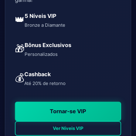
5 Níveis VIP
👑
Bronze a Diamante
Bônus Exclusivos
🎁
Personalizados
Cashback
💰
Até 20% de retorno
Tornar-se VIP
Ver Níveis VIP