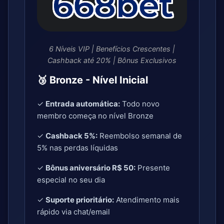
6 Níveis VIP | Benefícios Crescentes |
Cashback até 20% | Bônus Exclusivos
🥉 Bronze - Nível Inicial
✓
Entrada automática:
Todo novo
membro começa no nível Bronze
✓
Cashback 5%:
Reembolso semanal de
5% nas perdas líquidas
✓
Bônus aniversário R$ 50:
Presente
especial no seu dia
✓
Suporte prioritário:
Atendimento mais
rápido via chat/email