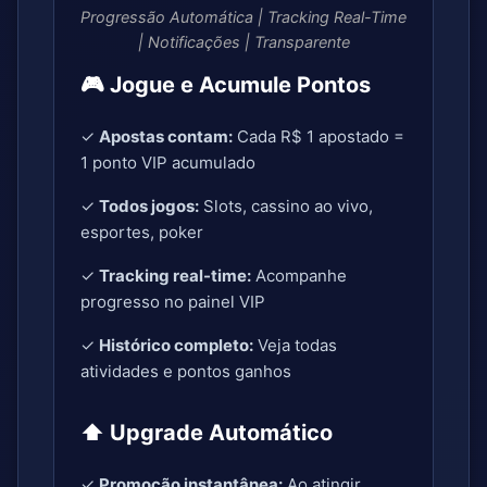
Progressão Automática | Tracking Real-Time
| Notificações | Transparente
🎮 Jogue e Acumule Pontos
✓
Apostas contam:
Cada R$ 1 apostado =
1 ponto VIP acumulado
✓
Todos jogos:
Slots, cassino ao vivo,
esportes, poker
✓
Tracking real-time:
Acompanhe
progresso no painel VIP
✓
Histórico completo:
Veja todas
atividades e pontos ganhos
⬆️ Upgrade Automático
✓
Promoção instantânea:
Ao atingir